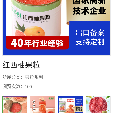
红西柚果粒
所属分类：
果粒系列
浏览次数：
100