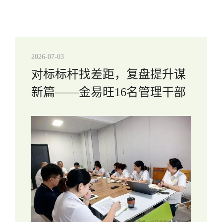
2026-07-03
对标标杆找差距，复盘提升谋
新篇——金易旺16名管理干部
参观学习复盘分享会