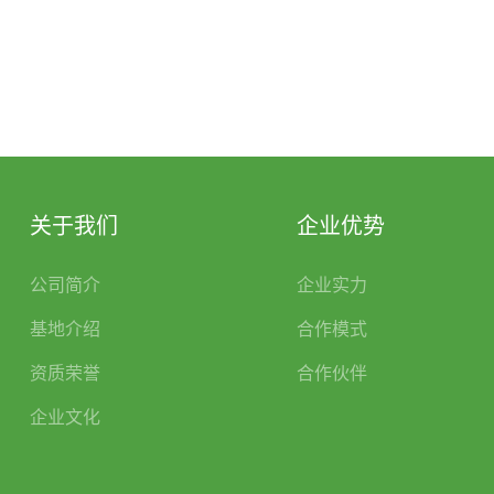
关于我们
企业优势
公司简介
企业实力
基地介绍
合作模式
资质荣誉
合作伙伴
企业文化