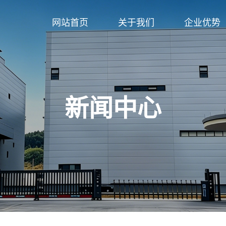
网站首页
关于我们
企业优势
新闻中心