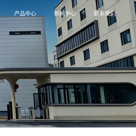
产品中心
新闻中心
联系我们