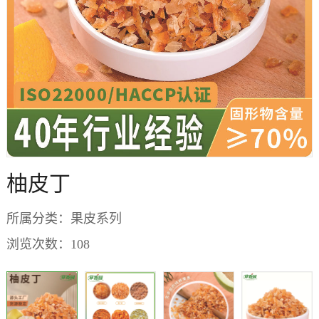
柚皮丁
所属分类：
果皮系列
浏览次数：
108